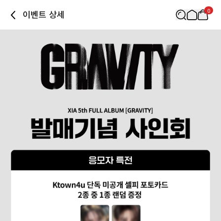
0
이벤트 상세