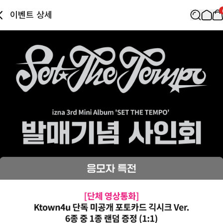
이벤트 상세