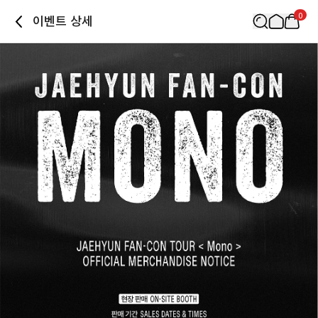
0
이벤트 상세