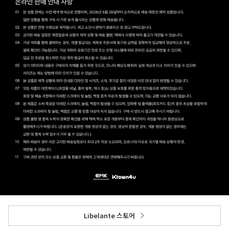
Libelante 스토어