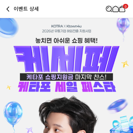
0
이벤트 상세