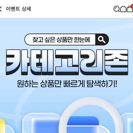
이벤트 상세