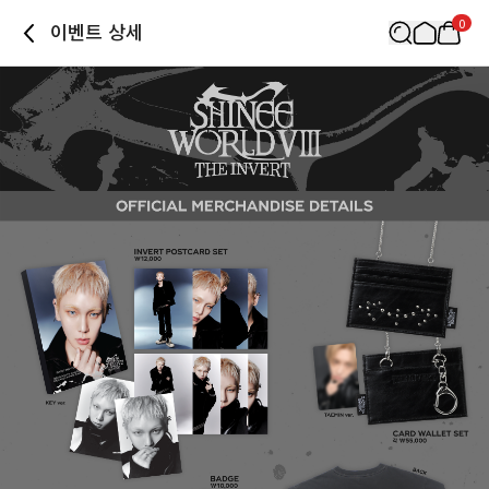
0
이벤트 상세