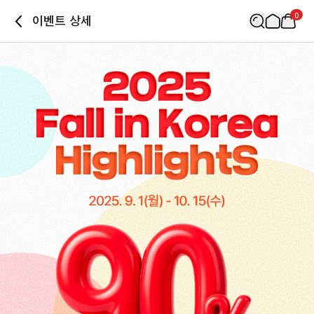
0
이벤트 상세