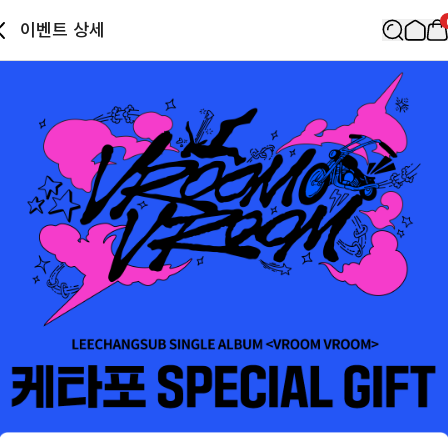
이벤트 상세