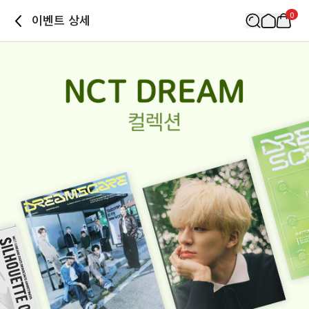
0
이벤트 상세