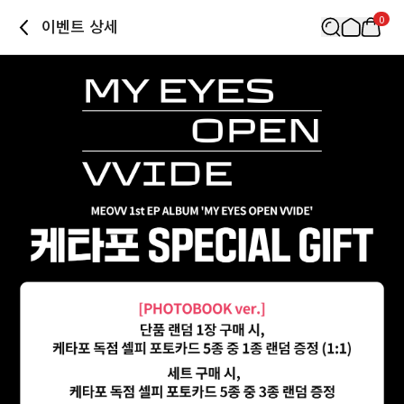
0
이벤트 상세