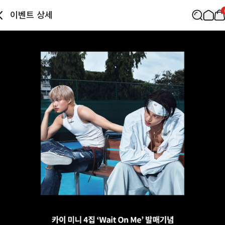
이벤트 상세