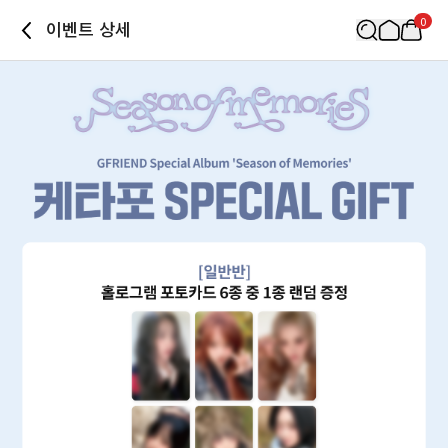
0
이벤트 상세