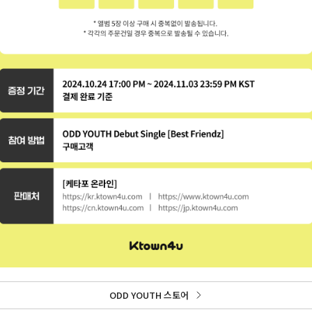
ODD YOUTH 스토어