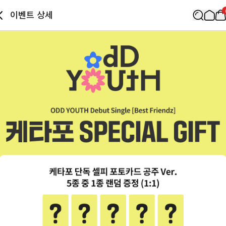
이벤트 상세