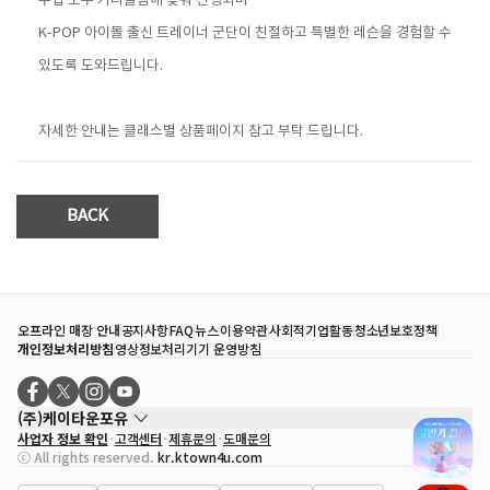
수업 모두 커리큘럼에 맞춰 진행되며
K-POP 아이돌 출신 트레이너 군단이 친절하고 특별한 레슨을 경험할 수
있도록 도와드립니다.
자세한 안내는 클래스별 상품페이지 참고 부탁 드립니다.
BACK