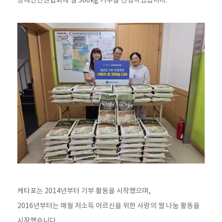
장애인인권협회에 쌀 300kg 기부를 진행하였습니다.
케타포는 2014년부터 기부 활동을 시작했으며,
2016년부터는 매월 저소득 어르신을 위한 사랑의 쌀 나눔 활동을
시작했습니다.