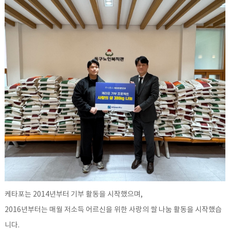
케타포는 2014년부터 기부 활동을 시작했으며,
2016년부터는 매월 저소득 어르신을 위한 사랑의 쌀 나눔 활동을 시작했습
니다.