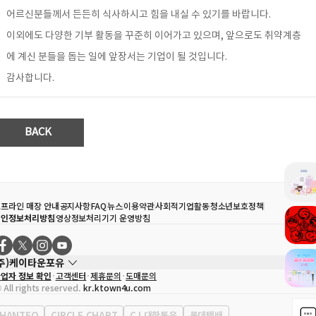
어르신분들께서 든든히 식사하시고 힘을 내실 수 있기를 바랍니다.
이외에도 다양한 기부 활동을 꾸준히 이어가고 있으며, 앞으로도 취약계층
에 계신 분들을 돕는 일에 앞장서는 기업이 될 것입니다.
감사합니다.
BACK